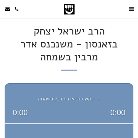
הרב ישראל יצחק
בזאנסון - משנכנס אדר
מרבין בשמחה