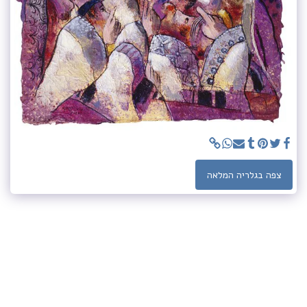
צפה בגלריה המלאה