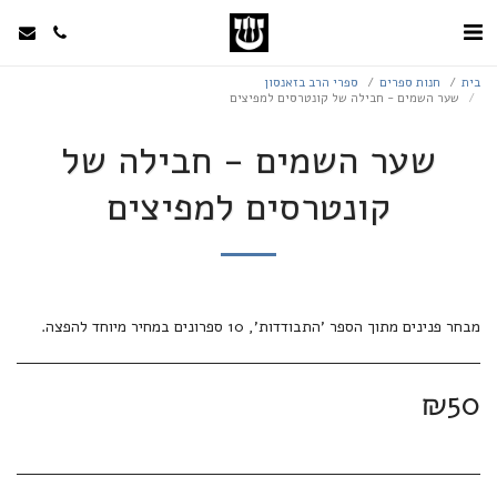
בית
חנות ספרים
ספרי הרב בזאנסון
שער השמים - חבילה של קונטרסים למפיצים
שער השמים - חבילה של
קונטרסים למפיצים
מבחר פנינים מתוך הספר 'התבודדות', 10 ספרונים במחיר מיוחד להפצה.
₪
50