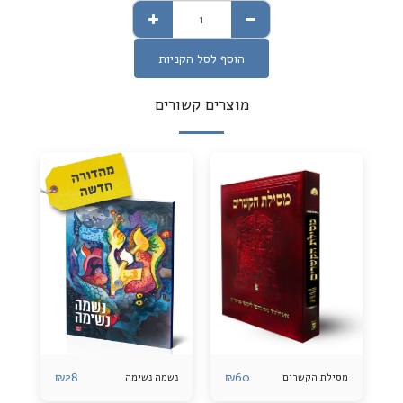
הוסף לסל הקניות
מוצרים קשורים
₪
28
₪
60
מסילת הקשרים
נשמה נשימה