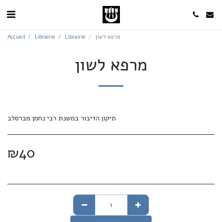
Accueil
Librairie
Librairie
מרפא לשון
מרפא לשון
תיקון הדיבור במשנת רבי נחמן מברסלב
₪
40