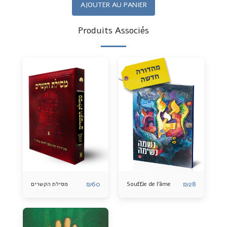
AJOUTER AU PANIER
Produits Associés
₪
60
₪
28
מסילת הקשרים
Souffle de l'âme